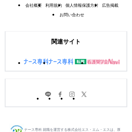
会社概要
利用規約
個人情報保護方針
広告掲載
お問い合わせ
関連サイト
ナース専科 就職を運営する株式会社エス・エム・エスは、厚