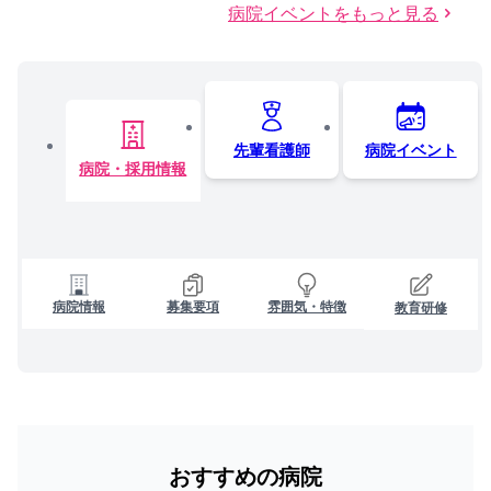
病院イベントをもっと見る
先輩看護師
病院イベント
病院・採用情報
病院情報
募集要項
雰囲気・特徴
教育研修
おすすめの病院