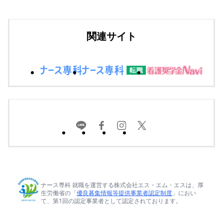
関連サイト
ナース専科 就職を運営する株式会社エス・エム・エスは、厚
生労働省の「
優良募集情報等提供事業者認定制度
」におい
て、第1回の認定事業者として認定されております。