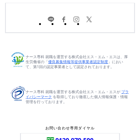
ナース専科 就職を運営する株式会社エス・エム・エスは、厚
生労働省の「
優良募集情報等提供事業者認定制度
」におい
て、第1回の認定事業者として認定されております。
ナース専科 就職を運営する株式会社エス・エム・エスが
プラ
イバシーマーク
を取得しており徹底した個人情報保護・情報
管理を行っております。
お問い合わせ専用ダイヤル