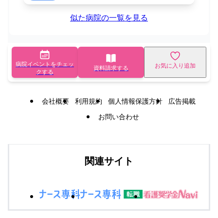
似た病院の一覧を見る
病院イベントをチェッ
お気に入り追加
資料請求する
クする
会社概要
利用規約
個人情報保護方針
広告掲載
お問い合わせ
関連サイト