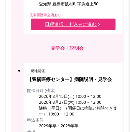
愛知県 豊橋市飯村町字浜道上50
先輩看護師交流あり
日程選択・申込みに進む
見学会・説明会
現地開催
【豊橋医療センター】病院説明・見学会
開催日時 (残席)
2026年8月15日(土) 10:00 ~ 12:00
2026年8月27日(木) 10:00 ~ 12:00
随時（平日）（開催日は病院と相談できま
す） 10:00 ~ 12:00
申込条件
2029年卒・2028年卒
会場