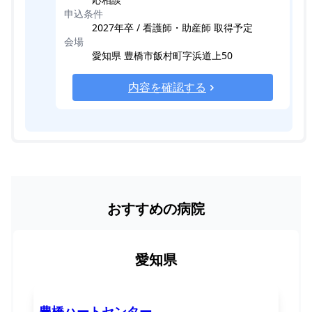
申込条件
2027年卒 / 看護師・助産師 取得予定
会場
愛知県 豊橋市飯村町字浜道上50
内容を確認する
おすすめの病院
愛知県
豊橋ハートセンター