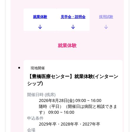
就業体験
見学会・説明会
採用試験
就業体験
現地開催
【豊橋医療センター】就業体験(インターン
シップ)
開催日時 (残席)
2026年8月28日(金) 09:00 ~ 16:00
随時（平日）（開催日は病院と相談できま
す） 09:00 ~ 16:00
申込条件
2029年卒・2028年卒・2027年卒
会場