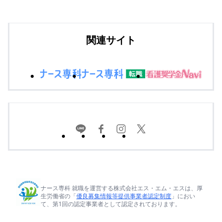
関連サイト
ナース専科 就職を運営する株式会社エス・エム・エスは、厚
生労働省の「
優良募集情報等提供事業者認定制度
」におい
て、第1回の認定事業者として認定されております。