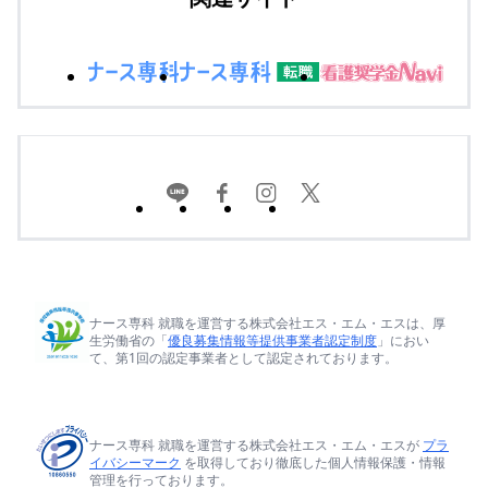
ナース専科 就職を運営する株式会社エス・エム・エスは、厚
生労働省の「
優良募集情報等提供事業者認定制度
」におい
て、第1回の認定事業者として認定されております。
ナース専科 就職を運営する株式会社エス・エム・エスが
プラ
イバシーマーク
を取得しており徹底した個人情報保護・情報
管理を行っております。