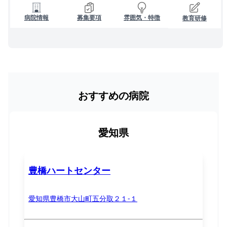
病院情報
募集要項
雰囲気・特徴
教育研修
おすすめの病院
愛知県
豊橋ハートセンター
愛知県豊橋市大山町五分取２１-１