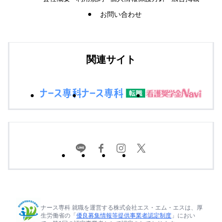
お問い合わせ
関連サイト
ナース専科 就職を運営する株式会社エス・エム・エスは、厚
生労働省の「
優良募集情報等提供事業者認定制度
」におい