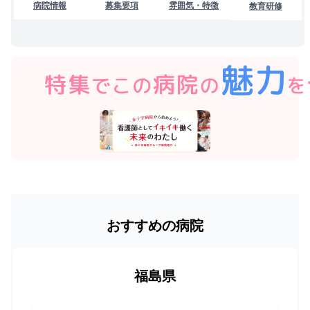
病院情報
募集要項
雰囲気・特徴
教育研修
おすすめの病院
福島県