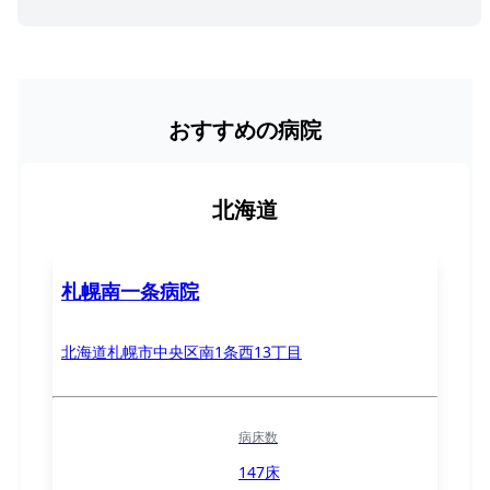
おすすめの病院
北海道
札幌南一条病院
北海道札幌市中央区南1条西13丁目
病床数
147床