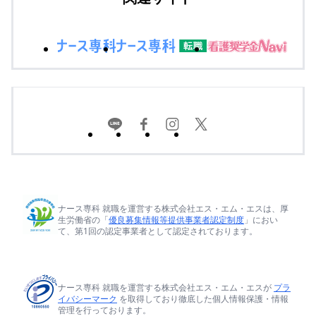
ナース専科 就職を運営する株式会社エス・エム・エスは、厚
生労働省の「
優良募集情報等提供事業者認定制度
」におい
て、第1回の認定事業者として認定されております。
ナース専科 就職を運営する株式会社エス・エム・エスが
プラ
イバシーマーク
を取得しており徹底した個人情報保護・情報
管理を行っております。