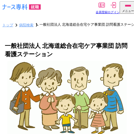
メニュー
会員登録
ログイン
一般社団法人 北海道総合在宅ケア事業団 訪問看護ステー
トップ
病院検索
一般社団法人 北海道総合在宅ケア事業団 訪問
看護ステーション