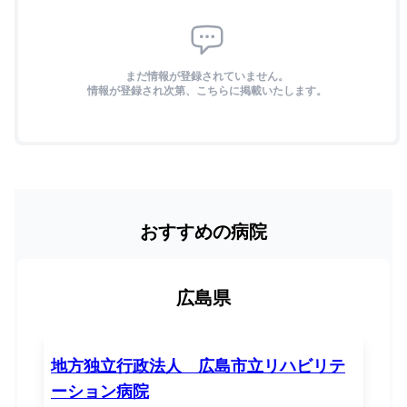
まだ情報が登録されていません。
情報が登録され次第、こちらに掲載いたします。
おすすめの病院
広島県
地方独立行政法人 広島市立リハビリテ
ーション病院