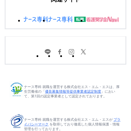
ナース専科 就職を運営する株式会社エス・エム・エスは、厚
生労働省の「
優良募集情報等提供事業者認定制度
」におい
て、第1回の認定事業者として認定されております。
ナース専科 就職を運営する株式会社エス・エム・エスが
プラ
イバシーマーク
を取得しており徹底した個人情報保護・情報
管理を行っております。