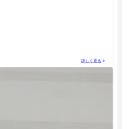
詳しく見る