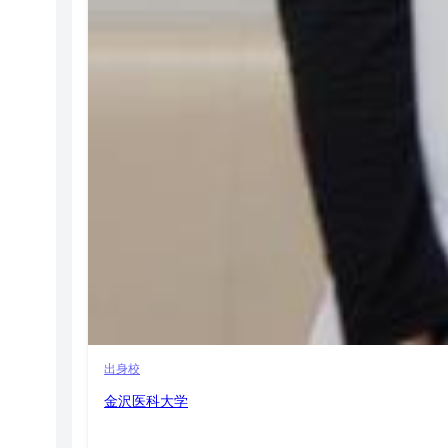
出身校
金沢医科大学