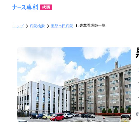
先輩看護師一覧
トップ
病院検索
黒部市民病院