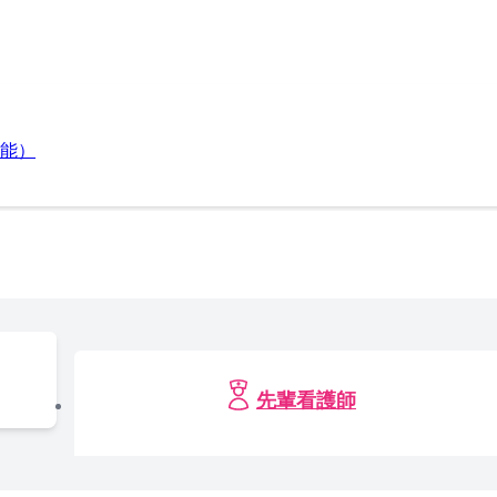
能）
先輩看護師