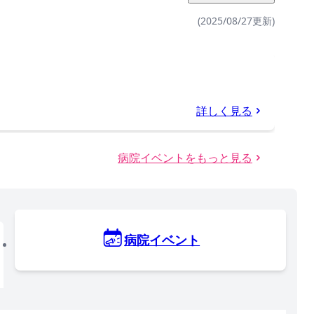
(2025/08/27更新)
詳しく見る
病院イベントをもっと見る
病院イベント