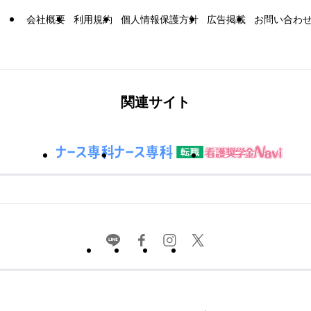
会社概要
利用規約
個人情報保護方針
広告掲載
お問い合わ
関連サイト