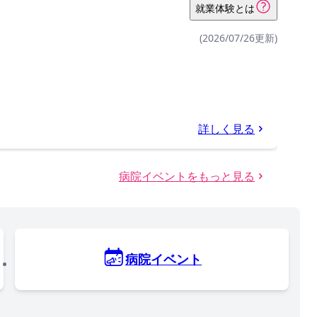
就業体験とは
(2026/07/26更新)
詳しく見る
病院イベントをもっと見る
病院イベント