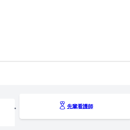
先輩看護師