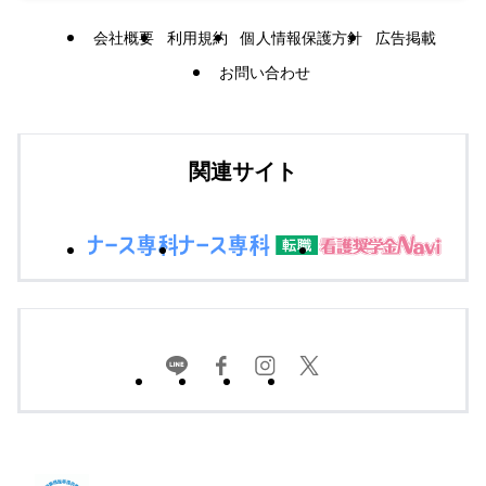
会社概要
利用規約
個人情報保護方針
広告掲載
お問い合わせ
関連サイト