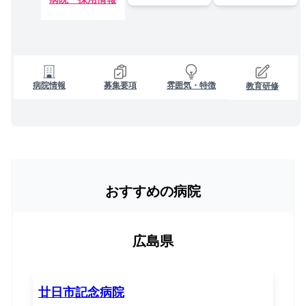
病院情報
募集要項
雰囲気・特徴
教育研修
おすすめの病院
広島県
廿日市記念病院