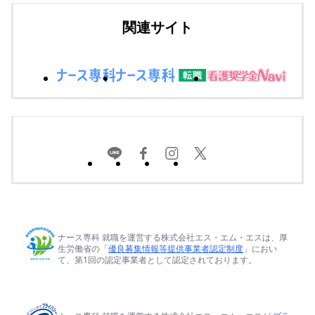
関連サイト
ナース専科 就職を運営する株式会社エス・エム・エスは、厚
生労働省の「
優良募集情報等提供事業者認定制度
」におい
て、第1回の認定事業者として認定されております。