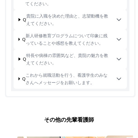
てください。
貴院に入職を決めた理由と、志望動機を教
Q
えてください。
新人研修教育プログラムについて印象に残
Q
っていることや感想を教えてください。
特長や病棟の雰囲気など、貴院の魅力を教
Q
えてください。
これから就職活動を行う、看護学生のみな
Q
さんへメッセージをお願いします。
その他の先輩看護師