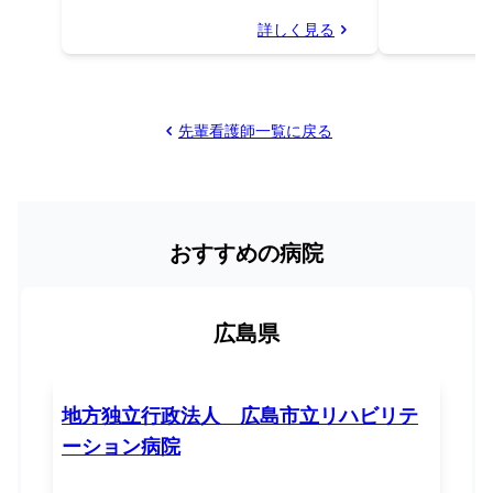
詳しく見る
先輩看護師一覧に戻る
おすすめの病院
広島県
地方独立行政法人 広島市立リハビリテ
ーション病院