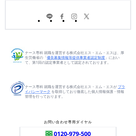
ナース専科 就職を運営する株式会社エス・エム・エスは、厚
生労働省の「
優良募集情報等提供事業者認定制度
」におい
て、第1回の認定事業者として認定されております。
ナース専科 就職を運営する株式会社エス・エム・エスが
プラ
イバシーマーク
を取得しており徹底した個人情報保護・情報
管理を行っております。
お問い合わせ専用ダイヤル
0120-979-500