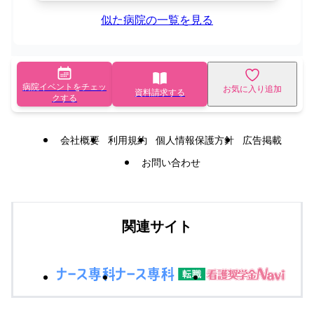
似た病院の一覧を見る
病院イベントをチェッ
お気に入り追加
資料請求する
クする
会社概要
利用規約
個人情報保護方針
広告掲載
お問い合わせ
関連サイト