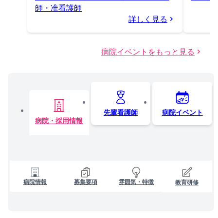
師・准看護師
詳しく見る
病院イベントをもっと見る
先輩看護師
病院イベント
病院・採用情報
病院情報
募集要項
雰囲気・特徴
教育研修