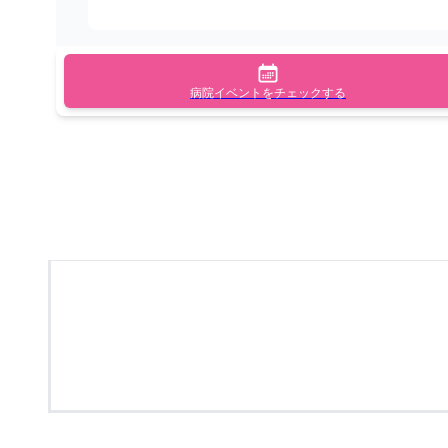
病院イベントをチェックする