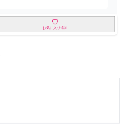
お気に入り追加
せ