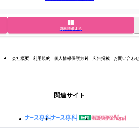
資料請求する
会社概要
利用規約
個人情報保護方針
広告掲載
お問い合わ
関連サイト