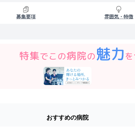
募集要項
雰囲気・特徴
おすすめの病院