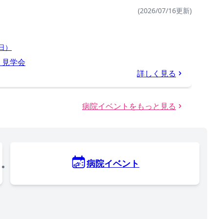
(2026/07/16更新)
日）
・見学会
詳しく見る
病院イベントをもっと見る
病院イベント