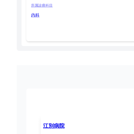
所属診療科目
内科
江別病院