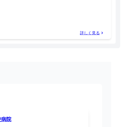
詳しく見る
使病院