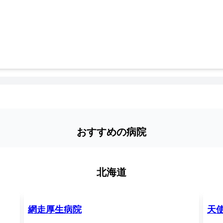
おすすめの病院
北海道
網走厚生病院
天