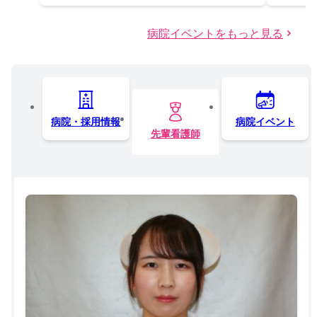
病院イベントをもっと見る
病院・採用情報
病院イベント
先輩看護師