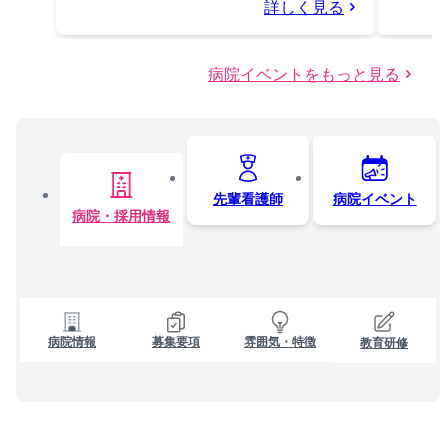
詳しく見る
病院イベントをもっと見る
先輩看護師
病院イベント
病院・採用情報
病院情報
募集要項
雰囲気・特徴
教育研修