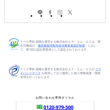
ナース専科 就職を運営する株式会社エス・エム・エスは、厚
生労働省の「
優良募集情報等提供事業者認定制度
」におい
て、第1回の認定事業者として認定されております。
ナース専科 就職を運営する株式会社エス・エム・エスが
プラ
イバシーマーク
を取得しており徹底した個人情報保護・情報
管理を行っております。
お問い合わせ専用ダイヤル
0120-979-500