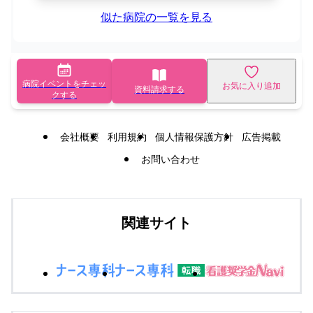
似た病院の一覧を見る
病院イベントをチェッ
お気に入り追加
資料請求する
クする
会社概要
利用規約
個人情報保護方針
広告掲載
お問い合わせ
関連サイト