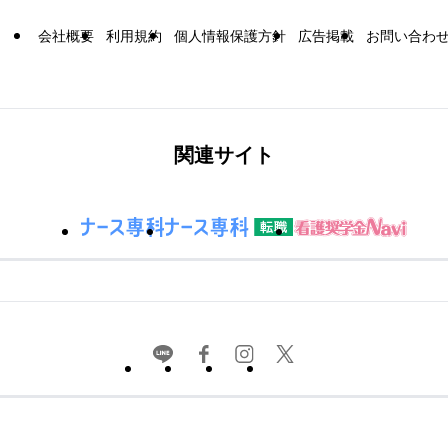
会社概要
利用規約
個人情報保護方針
広告掲載
お問い合わ
関連サイト