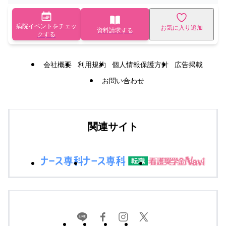
病院イベントをチェッ
お気に入り追加
資料請求する
クする
会社概要
利用規約
個人情報保護方針
広告掲載
お問い合わせ
関連サイト