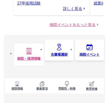
27卒採用試験
就業体
詳しく見る
病院イベントをもっと見る
先輩看護師
病院イベント
病院・採用情報
病院情報
募集要項
雰囲気・特徴
教育研修