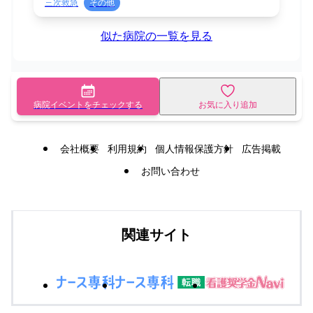
三次救急
その他
似た病院の一覧を見る
病院イベントをチェックする
お気に入り追加
会社概要
利用規約
個人情報保護方針
広告掲載
お問い合わせ
関連サイト