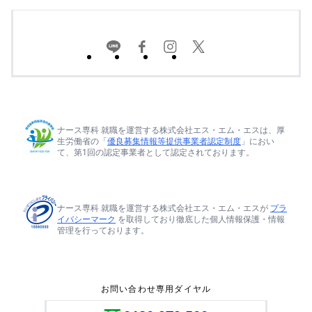
ナース専科 就職を運営する株式会社エス・エム・エスは、厚
生労働省の「
優良募集情報等提供事業者認定制度
」におい
て、第1回の認定事業者として認定されております。
ナース専科 就職を運営する株式会社エス・エム・エスが
プラ
イバシーマーク
を取得しており徹底した個人情報保護・情報
管理を行っております。
お問い合わせ専用ダイヤル