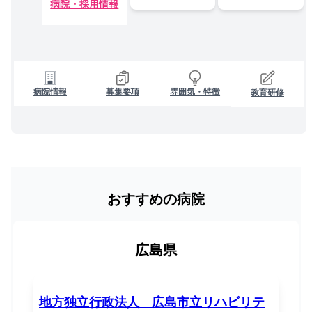
病院・採用情報
病院情報
募集要項
雰囲気・特徴
教育研修
おすすめの病院
広島県
地方独立行政法人 広島市立リハビリテ