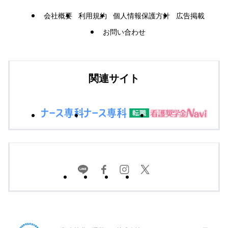
会社概要
利用規約
個人情報保護方針
広告掲載
お問い合わせ
関連サイト