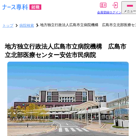
メニュー
会員登録
ログイン
地方独立行政法人広島市立病院機構 広島市立北部医療セ
トップ
病院検索
地方独立行政法人広島市立病院機構 広島市
立北部医療センター安佐市民病院