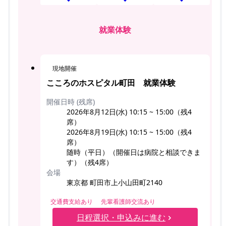
就業体験
現地開催
こころのホスピタル町田 就業体験
開催日時 (残席)
2026年8月12日(水) 10:15 ~ 15:00（残4
席）
2026年8月19日(水) 10:15 ~ 15:00（残4
席）
随時（平日）（開催日は病院と相談できま
す）（残4席）
会場
東京都 町田市上小山田町2140
交通費支給あり
先輩看護師交流あり
日程選択・申込みに進む