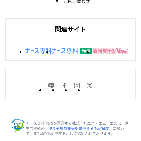
お問い合わせ
関連サイト
ナース専科 就職を運営する株式会社エス・エム・エスは、厚
生労働省の「
優良募集情報等提供事業者認定制度
」におい
て、第1回の認定事業者として認定されております。