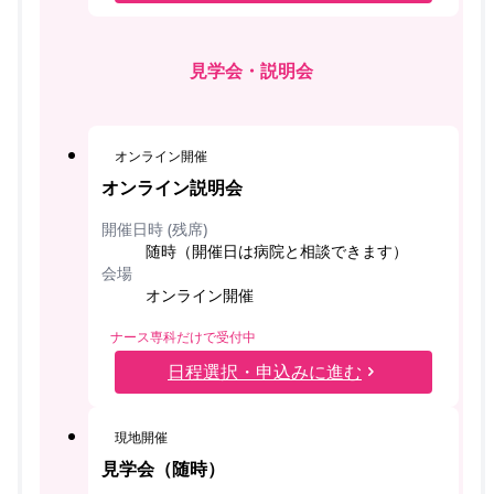
見学会・説明会
オンライン開催
オンライン説明会
開催日時 (残席)
随時（開催日は病院と相談できます）
会場
オンライン開催
ナース専科だけで受付中
日程選択・申込みに進む
現地開催
見学会（随時）