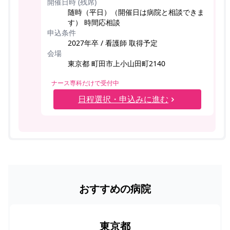
開催日時 (残席)
随時（平日）（開催日は病院と相談できま
す） 時間応相談
申込条件
2027年卒 / 看護師 取得予定
会場
東京都 町田市上小山田町2140
ナース専科だけで受付中
日程選択・申込みに進む
おすすめの病院
東京都