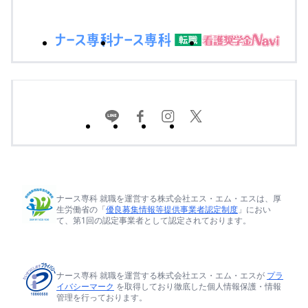
ナース専科 就職を運営する株式会社エス・エム・エスは、厚
生労働省の「
優良募集情報等提供事業者認定制度
」におい
て、第1回の認定事業者として認定されております。
ナース専科 就職を運営する株式会社エス・エム・エスが
プラ
イバシーマーク
を取得しており徹底した個人情報保護・情報
管理を行っております。