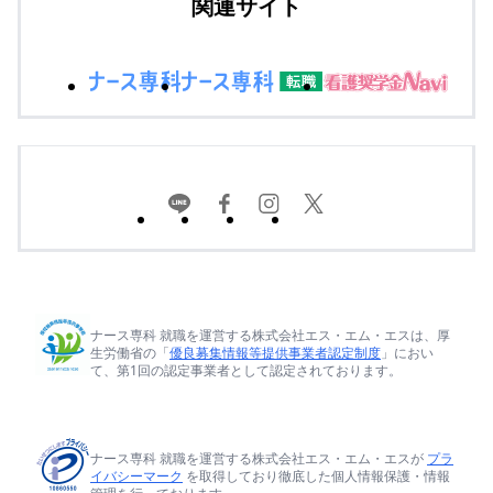
関連サイト
ナース専科 就職を運営する株式会社エス・エム・エスは、厚
生労働省の「
優良募集情報等提供事業者認定制度
」におい
て、第1回の認定事業者として認定されております。
ナース専科 就職を運営する株式会社エス・エム・エスが
プラ
イバシーマーク
を取得しており徹底した個人情報保護・情報