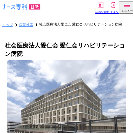
メニュー
会員登録
ログイン
社会医療法人愛仁会 愛仁会リハビリテーション病院
トップ
病院検索
社会医療法人愛仁会 愛仁会リハビリテーショ
ン病院