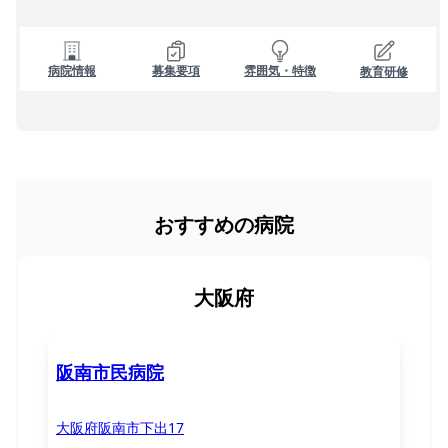
病院情報
募集要項
雰囲気・特徴
教育研修
おすすめの病院
大阪府
阪南市民病院
大阪府阪南市下出17