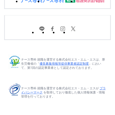
ナース専科 就職を運営する株式会社エス・エム・エスは、厚
生労働省の「
優良募集情報等提供事業者認定制度
」におい
て、第1回の認定事業者として認定されております。
ナース専科 就職を運営する株式会社エス・エム・エスが
プラ
イバシーマーク
を取得しており徹底した個人情報保護・情報
管理を行っております。