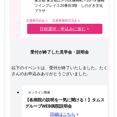
東京都 東京都江戸川区篠崎町7-20-19 篠崎
ツインプレイス20番街3階 しのざき文化
プラザ
交通費支給あり
先輩看護師交流あり
日程選択・申込みに進む
受付が終了した見学会・説明会
以下のイベントは、受付が終了いたしました。たく
さんのお申込みありがとうございました。
オンライン開催
【各病院の説明を一気に聞ける！】タムス
グループWEB病院説明会
詳細はこちら