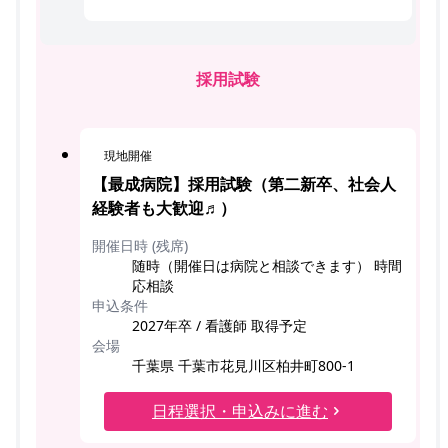
採用試験
現地開催
【最成病院】採用試験（第二新卒、社会人
経験者も大歓迎♬）
開催日時 (残席)
随時（開催日は病院と相談できます） 時間
応相談
申込条件
2027年卒 / 看護師 取得予定
会場
千葉県 千葉市花見川区柏井町800-1
日程選択・申込みに進む