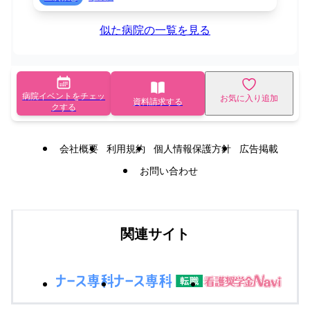
似た病院の一覧を見る
病院イベントをチェッ
お気に入り追加
資料請求する
クする
会社概要
利用規約
個人情報保護方針
広告掲載
お問い合わせ
関連サイト