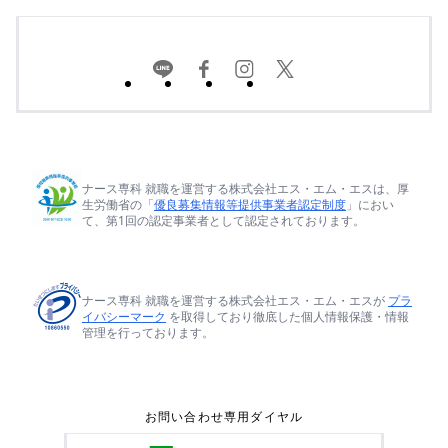
ナース専科 就職を運営する株式会社エス・エム・エスは、厚
生労働省の「
優良募集情報等提供事業者認定制度
」におい
て、第1回の認定事業者として認定されております。
ナース専科 就職を運営する株式会社エス・エム・エスが
プラ
イバシーマーク
を取得しており徹底した個人情報保護・情報
管理を行っております。
お問い合わせ専用ダイヤル