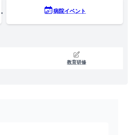
病院イベント
教育研修