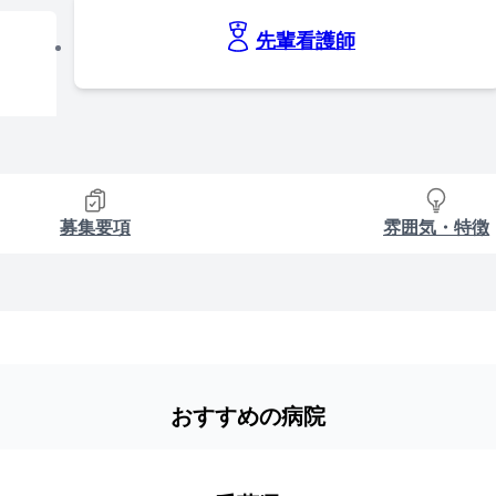
先輩看護師
募集要項
雰囲気・特徴
おすすめの病院