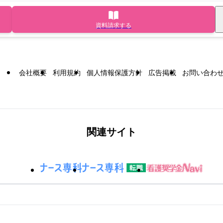
資料請求する
会社概要
利用規約
個人情報保護方針
広告掲載
お問い合わ
関連サイト