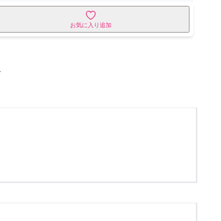
お気に入り追加
せ