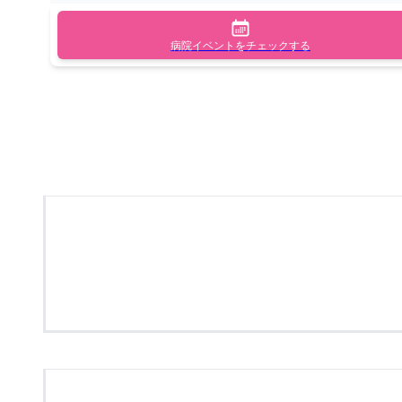
病院イベントをチェックする