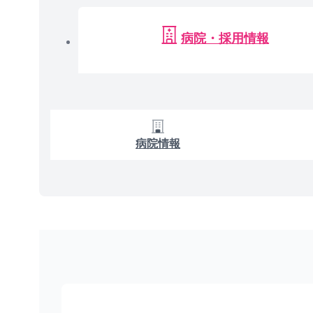
病院・採用情報
病院情報