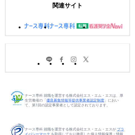
関連サイト
ナース専科 就職を運営する株式会社エス・エム・エスは、厚
生労働省の「
優良募集情報等提供事業者認定制度
」におい
て、第1回の認定事業者として認定されております。
ナース専科 就職を運営する株式会社エス・エム・エスが
プラ
イバシーマーク
を取得しており徹底した個人情報保護・情報