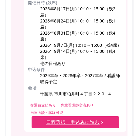
開催日時 (残席)
2026年8月17日(月) 10:10 ~ 15:00（残2
席）
2026年8月24日(月) 10:10 ~ 15:00（残1
席）
2026年8月31日(月) 10:10 ~ 15:00（残4
席）
2026年9月7日(月) 10:10 ~ 15:00（残4席）
2026年9月14日(月) 10:10 ~ 15:00（残4
席）
他の日程あり
申込条件
2029年卒・2028年卒・2027年卒 / 看護師
取得予定
会場
千葉県 市川市柏井町４丁目２２９−４
交通費支給あり
先輩看護師交流あり
当日面談・試験可能
日程選択・申込みに進む