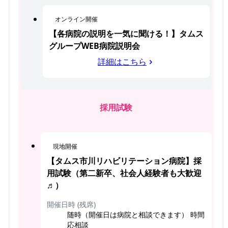
オンライン開催
【各病院の説明を一気に聞ける！】タムス
グループWEB病院説明会
詳細はこちら
採用試験
現地開催
【タムス市川リハビリテーション病院】採
用試験（第二新卒、社会人経験者も大歓迎
♬）
開催日時 (残席)
随時（開催日は病院と相談できます） 時間
応相談