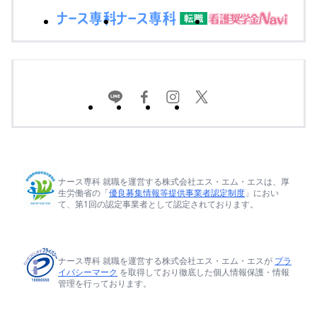
ナース専科 就職を運営する株式会社エス・エム・エスは、厚
生労働省の「
優良募集情報等提供事業者認定制度
」におい
て、第1回の認定事業者として認定されております。
ナース専科 就職を運営する株式会社エス・エム・エスが
プラ
イバシーマーク
を取得しており徹底した個人情報保護・情報
管理を行っております。