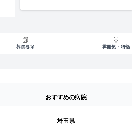
募集要項
雰囲気・特徴
おすすめの病院
埼玉県