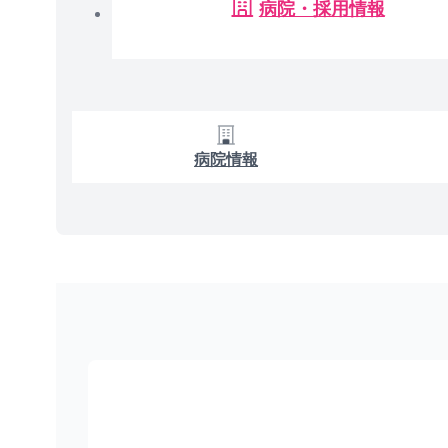
病院・採用情報
病院情報