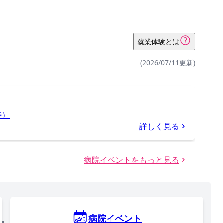
就業体験とは
(2026/07/11更新)
時）
詳しく見る
病院イベントをもっと見る
病院イベント