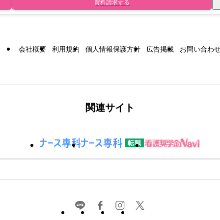
資料請求する
会社概要
利用規約
個人情報保護方針
広告掲載
お問い合わ
関連サイト