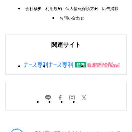
会社概要
利用規約
個人情報保護方針
広告掲載
お問い合わせ
関連サイト