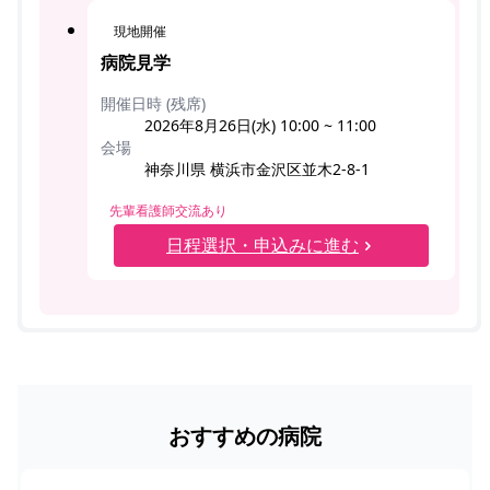
現地開催
病院見学
開催日時 (残席)
2026年8月26日(水) 10:00 ~ 11:00
会場
神奈川県 横浜市金沢区並木2-8-1
先輩看護師交流あり
日程選択・申込みに進む
おすすめの病院