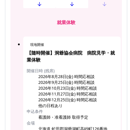
就業体験
現地開催
【随時開催】洞爺協会病院 病院見学・就
業体験
開催日時 (残席)
2026年8月28日(金) 時間応相談
2026年9月25日(金) 時間応相談
2026年10月23日(金) 時間応相談
2026年11月27日(金) 時間応相談
2026年12月25日(金) 時間応相談
他の日程あり
申込条件
看護師・准看護師 取得予定
会場
北海道 虻田郡洞爺湖町高砂町126番地