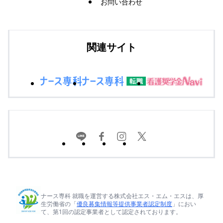
お問い合わせ
関連サイト
ナース専科 就職を運営する株式会社エス・エム・エスは、厚
生労働省の「
優良募集情報等提供事業者認定制度
」におい
て、第1回の認定事業者として認定されております。