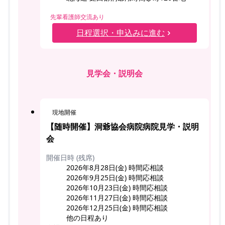
先輩看護師交流あり
日程選択・申込みに進む
見学会・説明会
現地開催
【随時開催】洞爺協会病院病院見学・説明
会
開催日時 (残席)
2026年8月28日(金) 時間応相談
2026年9月25日(金) 時間応相談
2026年10月23日(金) 時間応相談
2026年11月27日(金) 時間応相談
2026年12月25日(金) 時間応相談
他の日程あり