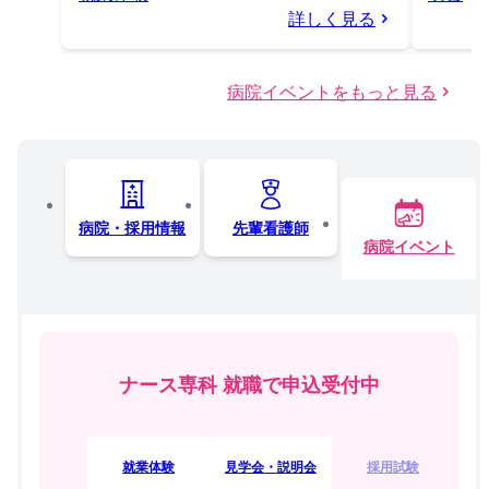
詳しく見る
病院イベントをもっと見る
病院・採用情報
先輩看護師
病院イベント
ナース専科 就職で申込受付中
就業体験
見学会・説明会
採用試験