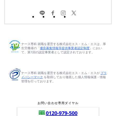
ナース専科 就職を運営する株式会社エス・エム・エスは、厚
生労働省の「
優良募集情報等提供事業者認定制度
」におい
て、第1回の認定事業者として認定されております。
ナース専科 就職を運営する株式会社エス・エム・エスが
プラ
イバシーマーク
を取得しており徹底した個人情報保護・情報
管理を行っております。
お問い合わせ専用ダイヤル
0120-979-500