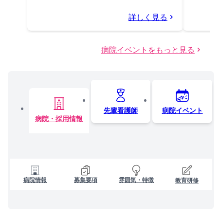
詳しく見る
病院イベントをもっと見る
先輩看護師
病院イベント
病院・採用情報
病院情報
募集要項
雰囲気・特徴
教育研修