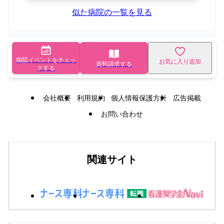
似た病院の一覧を見る
病院イベントをチェッ
お気に入り追加
資料請求する
クする
会社概要
利用規約
個人情報保護方針
広告掲載
お問い合わせ
関連サイト