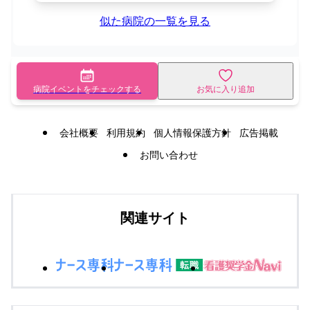
似た病院の一覧を見る
病院イベントをチェックする
お気に入り追加
会社概要
利用規約
個人情報保護方針
広告掲載
お問い合わせ
関連サイト