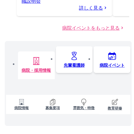
職説明会
詳しく見る
病院イベントをもっと見る
先輩看護師
病院イベント
病院・採用情報
病院情報
募集要項
雰囲気・特徴
教育研修