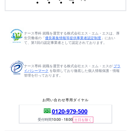
ナース専科 就職を運営する株式会社エス・エム・エスは、厚
生労働省の「
優良募集情報等提供事業者認定制度
」におい
て、第1回の認定事業者として認定されております。
ナース専科 就職を運営する株式会社エス・エム・エスが
プラ
イバシーマーク
を取得しており徹底した個人情報保護・情報
管理を行っております。
お問い合わせ専用ダイヤル
0120-979-500
受付時間
10:00 - 18:00
土日を除く