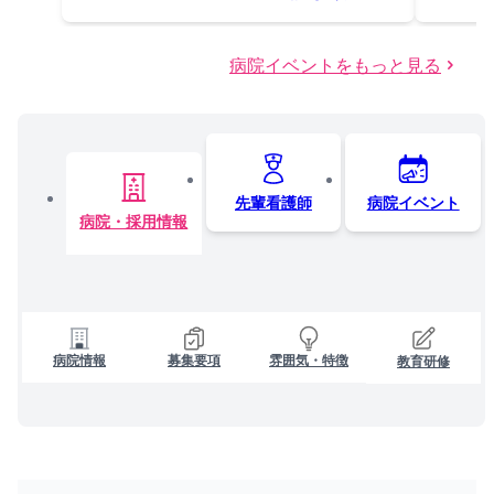
病院イベントをもっと見る
先輩看護師
病院イベント
病院・採用情報
病院情報
募集要項
雰囲気・特徴
教育研修