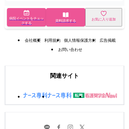
病院イベントをチェッ
お気に入り追加
資料請求する
クする
会社概要
利用規約
個人情報保護方針
広告掲載
お問い合わせ
関連サイト