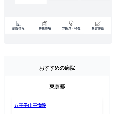
病院情報
募集要項
雰囲気・特徴
教育研修
おすすめの病院
東京都
八王子山王病院