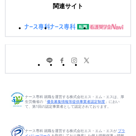
関連サイト
ナース専科 就職を運営する株式会社エス・エム・エスは、厚
生労働省の「
優良募集情報等提供事業者認定制度
」におい
て、第1回の認定事業者として認定されております。
ナース専科 就職を運営する株式会社エス・エム・エスが
プラ
イバシーマーク
を取得しており徹底した個人情報保護・情報