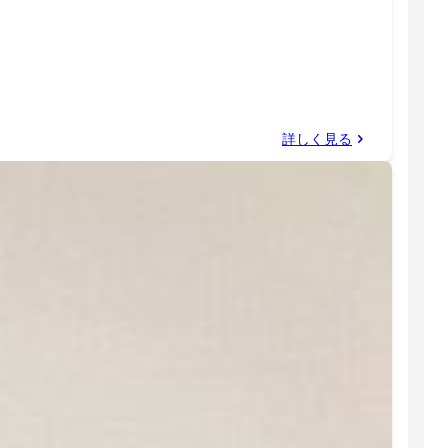
詳しく見る