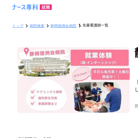
先輩看護師一覧
トップ
病院検索
静岡徳洲会病院