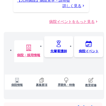
【九州病院】病院見学・説明会
詳しく見る
病院イベントをもっと見る
先輩看護師
病院イベント
病院・採用情報
病院情報
募集要項
雰囲気・特徴
教育研修