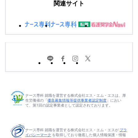
関連サイト
ナース専科 就職を運営する株式会社エス・エム・エスは、厚
生労働省の「
優良募集情報等提供事業者認定制度
」におい
て、第1回の認定事業者として認定されております。
ナース専科 就職を運営する株式会社エス・エム・エスが
プラ
イバシーマーク
を取得しており徹底した個人情報保護・情報