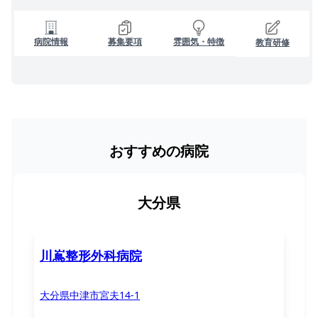
病院情報
募集要項
雰囲気・特徴
教育研修
おすすめの病院
大分県
川嶌整形外科病院
大分県中津市宮夫14-1