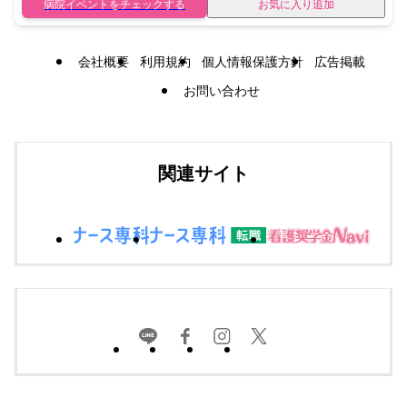
病院イベントをチェックする
お気に入り追加
会社概要
利用規約
個人情報保護方針
広告掲載
お問い合わせ
関連サイト