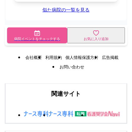
似た病院の一覧を見る
病院イベントをチェックする
お気に入り追加
会社概要
利用規約
個人情報保護方針
広告掲載
お問い合わせ
関連サイト