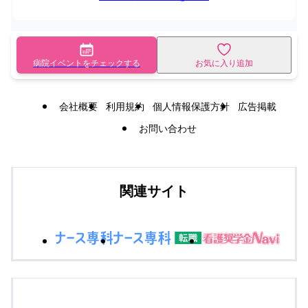
病院イベントをチェックする
お気に入り追加
会社概要
利用規約
個人情報保護方針
広告掲載
お問い合わせ
関連サイト