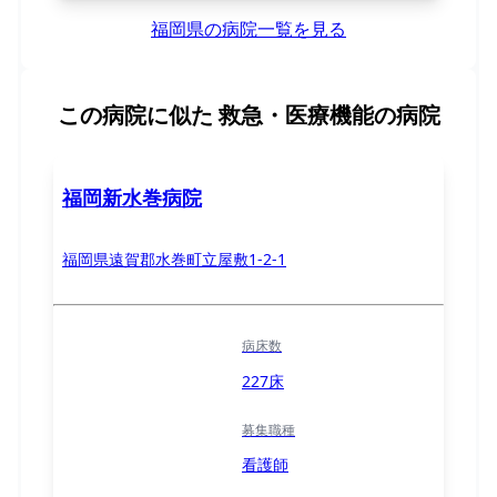
福岡県の病院一覧を見る
この病院に似た
救急・医療機能の病院
福岡新水巻病院
福岡県遠賀郡水巻町立屋敷1-2-1
病床数
227床
募集職種
看護師