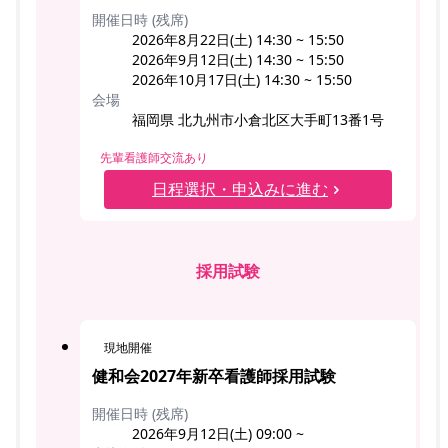
開催日時 (残席)
2026年8月22日(土) 14:30 ~ 15:50
2026年9月12日(土) 14:30 ~ 15:50
2026年10月17日(土) 14:30 ~ 15:50
会場
福岡県 北九州市小倉北区大手町13番1号
先輩看護師交流あり
日程選択・申込みに進む
採用試験
現地開催
健和会2027年新卒看護師採用試験
開催日時 (残席)
2026年9月12日(土) 09:00 ~