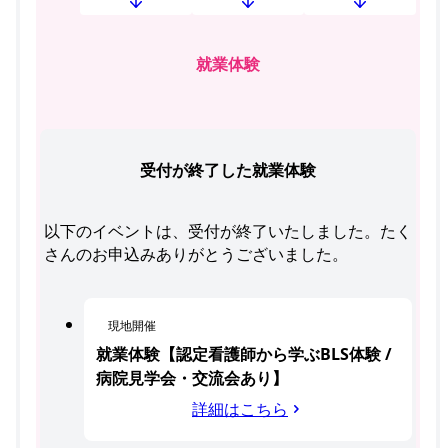
就業体験
受付が終了した就業体験
以下のイベントは、受付が終了いたしました。たく
さんのお申込みありがとうございました。
現地開催
就業体験【認定看護師から学ぶBLS体験 /
病院見学会・交流会あり】
詳細はこちら