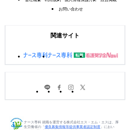
お問い合わせ
関連サイト
ナース専科 就職を運営する株式会社エス・エム・エスは、厚
生労働省の「
優良募集情報等提供事業者認定制度
」におい