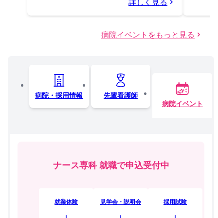
詳しく見る
病院イベントをもっと見る
病院・採用情報
先輩看護師
病院イベント
ナース専科 就職で申込受付中
就業体験
見学会・説明会
採用試験