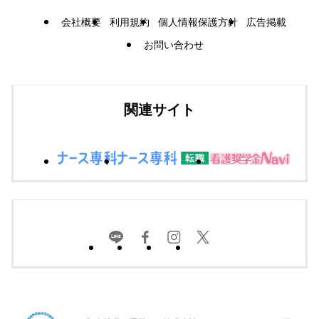
会社概要
利用規約
個人情報保護方針
広告掲載
お問い合わせ
関連サイト