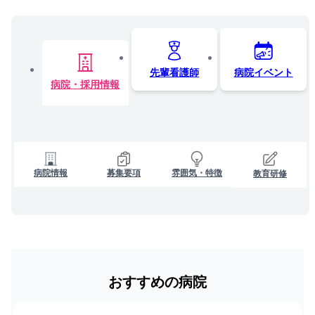
先輩看護師
病院イベント
病院・採用情報
病院情報
募集要項
雰囲気・特徴
教育研修
おすすめの病院