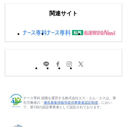
関連サイト
ナース専科 就職を運営する株式会社エス・エム・エスは、厚
生労働省の「
優良募集情報等提供事業者認定制度
」におい
て、第1回の認定事業者として認定されております。