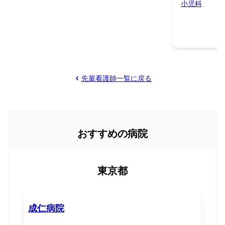
小児科
先輩看護師一覧に戻る
おすすめの病院
東京都
成仁病院