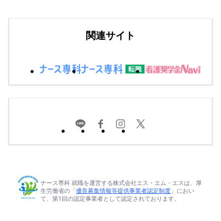
関連サイト
ナース専科 就職を運営する株式会社エス・エム・エスは、厚
生労働省の「
優良募集情報等提供事業者認定制度
」におい
て、第1回の認定事業者として認定されております。