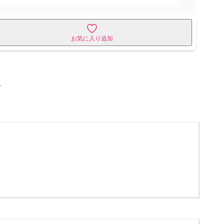
お気に入り追加
せ