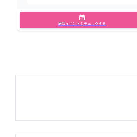
病院イベントをチェックする