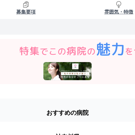
募集要項
雰囲気・特徴
おすすめの病院