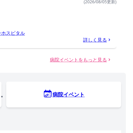
(2026/08/05更新)
ンホスピタル
詳しく見る
病院イベントをもっと見る
病院イベント