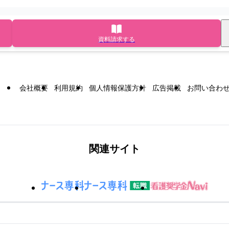
資料請求する
会社概要
利用規約
個人情報保護方針
広告掲載
お問い合わ
関連サイト