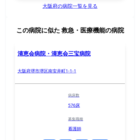
大阪府の病院一覧を見る
この病院に似た
救急・医療機能の病院
清恵会病院・清恵会三宝病院
大阪府堺市堺区南安井町1-1-1
病床数
576床
募集職種
看護師