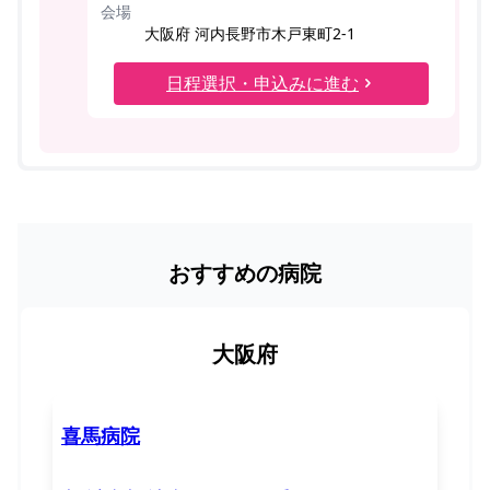
会場
大阪府 河内長野市木戸東町2-1
日程選択・申込みに進む
おすすめの病院
大阪府
喜馬病院