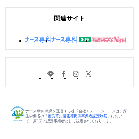
関連サイト
ナース専科 就職を運営する株式会社エス・エム・エスは、厚
生労働省の「
優良募集情報等提供事業者認定制度
」におい
て、第1回の認定事業者として認定されております。