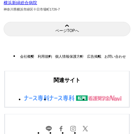
横浜新緑総合病院
神奈川県横浜市緑区十日市場町1726-7
ページTOPへ