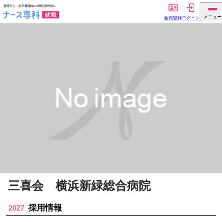
三喜会 横浜新緑総合病院
採用情報
2027