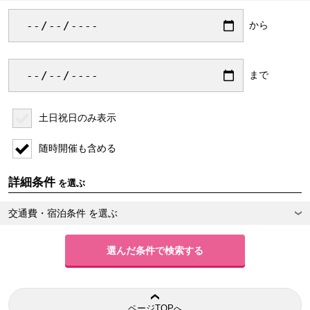
から
まで
土日祝日のみ表示
随時開催も含める
詳細条件
を選ぶ
交通費・宿泊条件
を選ぶ
ページTOPへ