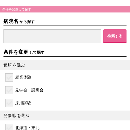
条件を変更して探す
病院名
から探す
条件を変更
して探す
種類
を選ぶ
就業体験
見学会・説明会
採用試験
開催地
を選ぶ
北海道・東北