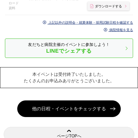
ロード
ダウンロードする
資料
上記以外の説明会・就業体験・採用試験日程を確認する
病院情報を見る
友だちと病院主催のイベントに参加しよう！
LINEでシェアする
本イベントは受付終了いたしました。
たくさんのお申込みありがとうございました。
他の日程・イベントをチェックする
ページTOPへ